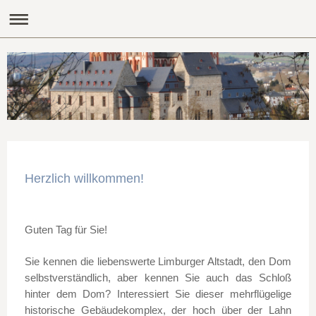
Herzlich willkommen!
Guten Tag für Sie!
Sie kennen die liebenswerte Limburger Altstadt, den Dom
selbstverständlich, aber kennen Sie auch das Schloß
hinter dem Dom? Interessiert Sie dieser mehrflügelige
historische Gebäudekomplex, der hoch über der Lahn