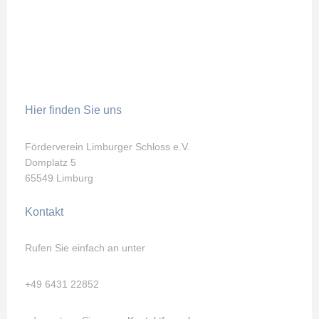
Hier finden Sie uns
Förderverein Limburger Schloss e.V.
Domplatz 5
65549 Limburg
Kontakt
Rufen Sie einfach an unter
+49 6431 22852