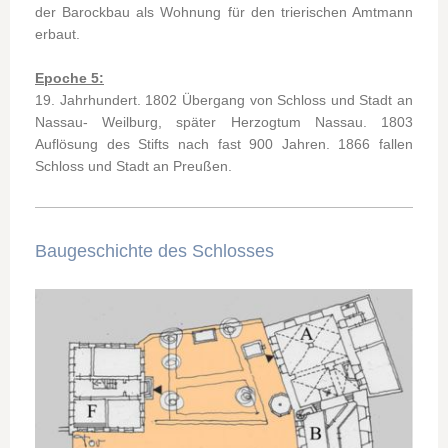
der Barockbau als Wohnung für den trierischen Amtmann
erbaut.
Epoche 5:
19. Jahrhundert. 1802 Übergang von Schloss und Stadt an
Nassau- Weilburg, später Herzogtum Nassau. 1803
Auflösung des Stifts nach fast 900 Jahren. 1866 fallen
Schloss und Stadt an Preußen.
Baugeschichte des Schlosses