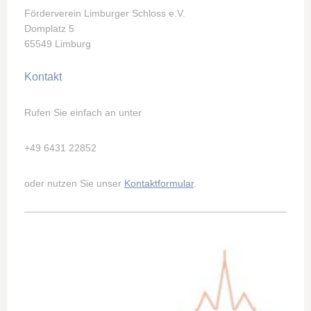
Förderverein Limburger Schloss e.V.
Domplatz 5
65549 Limburg
Kontakt
Rufen Sie einfach an unter
+49 6431 22852
oder nutzen Sie unser
Kontaktformular
.