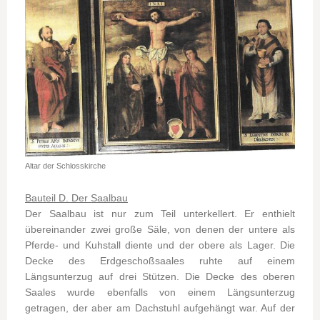
Altar der Schlosskirche
Bauteil D. Der Saalbau
Der Saalbau ist nur zum Teil unterkellert. Er enthielt
übereinander zwei große Säle, von denen der untere als
Pferde- und Kuhstall diente und der obere als Lager. Die
Decke des Erdgeschoßsaales ruhte auf einem
Längsunterzug auf drei Stützen. Die Decke des oberen
Saales wurde ebenfalls von einem Längsunterzug
getragen, der aber am Dachstuhl aufgehängt war. Auf der