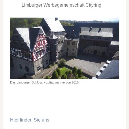
Limburger Werbegemeinschaft Cityring
Das Limburger Schloss - Luftaufnahme von 2016
Hier finden Sie uns