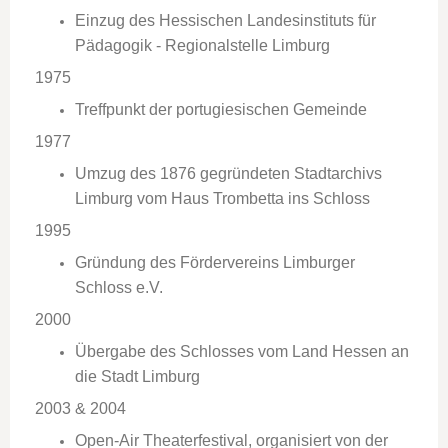
Einzug des Hessischen Landesinstituts für
Pädagogik - Regionalstelle
Limburg
1975
Treffpunkt der portugiesischen Gemeinde
1977
Umzug des 1876 gegründeten Stadtarchivs
Limburg vom Haus Trombetta ins Schloss
1995
Gründung des Fördervereins Limburger
Schloss e.V.
2000
Übergabe des Schlosses vom Land Hessen an
die Stadt
Limburg
2003 & 2004
Open-Air Theaterfestival, organisiert von der