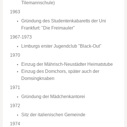
Tilemannschule)
1963
Gründung des Studentenkabaretts der Uni
Frankfurt
: "Die Freimauler"
1967-1973
Limburgs erster Jugendclub "Black-Out"
1970
Einzug der Mährisch-Neustädter Heimatstube
Einzug des Domchors, später auch der
Domsingknaben
1971
Gründung der Mädchenkantorei
1972
Sitz der italienischen Gemeinde
1974