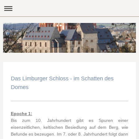
Das Limburger Schloss - im Schatten des
Domes
Epoche 1:
Bis zum 10. Jahrhundert gibt es Spuren einer
eisenzeitlichen, keltischen Besiedlung auf dem Berg, wie
Befunde es bezeugen. Im 7. oder 8. Jahrhundert folgt dann