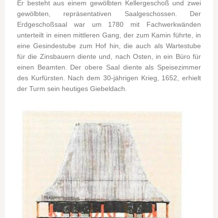
Er besteht aus einem gewölbten Kellergeschoß und zwei
gewölbten, repräsentativen Saalgeschossen. Der
Erdgeschoßsaal war um 1780 mit Fachwerkwänden
unterteilt in einen mittleren Gang, der zum Kamin führte, in
eine Gesindestube zum Hof hin, die auch als Wartestube
für die Zinsbauern diente und, nach Osten, in ein Büro für
einen Beamten. Der obere Saal diente als Speisezimmer
des Kurfürsten. Nach dem 30-jährigen Krieg, 1652, erhielt
der Turm sein heutiges Giebeldach.