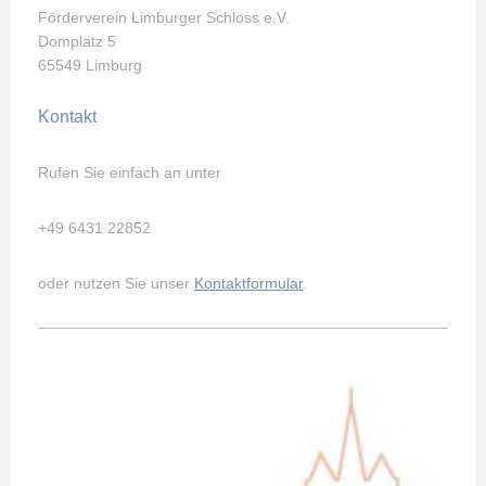
Förderverein Limburger Schloss e.V.
Domplatz 5
65549 Limburg
Kontakt
Rufen Sie einfach an unter
+49 6431 22852
oder nutzen Sie unser
Kontaktformular
.