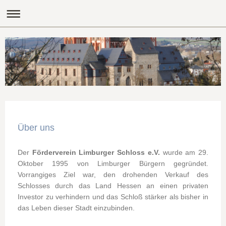
Über uns
Der
Förderverein Limburger Schloss e.V.
wurde am 29.
Oktober 1995 von Limburger Bürgern gegründet.
Vorrangiges Ziel war, den drohenden Verkauf des
Schlosses durch das Land Hessen an einen privaten
Investor zu verhindern und das Schloß stärker als bisher in
das Leben dieser Stadt einzubinden.