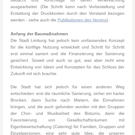
ausgearbeitet. (Die Schrift kann nach Vorbestellung und
Erstattung der Druckkosten durch den Vorstand bezogen
werden - siehe auch die
Publikationen des Vereins
).
Anfang der Baumaßnahmen
Die Stadt Limburg hat jedoch kein umfassendes Konzept
für die künftige Nutzung entwickelt und Schritt für Schritt
erst einmal saniert und die Finanzierung der Sanierung
gesichert. Soweit und auch so gut, was aber nicht eine
Entwicklung von Ideen und Konzepten für das Schloss der
Zukunft mit sich brachte.
Die Stadt hat sich jedoch für einen anderen Weg
entschieden: erst die räumliche Sanierung, sicher ein harter
Brocken, dann Suche nach Mietern, die Einnahmen
bringen, und die auch gefunden wurden mit den Gruppen
der Chor- und Musikarbeit des Bistums, dann die
Favorisierung von Gesellschaftsräumen mit
Eigenbewirtschaftung (Catering) für Familien, Gruppen und
Einzelpersonen; eine sehr gute Idee, die unseren